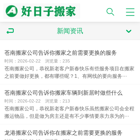
新闻资讯
苍南搬家公司告诉你搬家之前需要更换的服务
时间：2026-02-22 浏览量：235
苍南搬家公司，恭祝新老客户新春快乐有些服务项目在搬家
之前要做好更换，都有哪些呢？1、有网线的要向服务···
苍南搬家公司告诉你搬家车辆到新居时做些什么
时间：2026-02-22 浏览量：213
苍南搬家公司，恭祝新老客户新春快乐虽然搬家公司会全程
搬运物品，但是做为房主还是有不少事情要亲力亲为的···
龙港搬家公司告诉你在搬家之前需要更换的服务