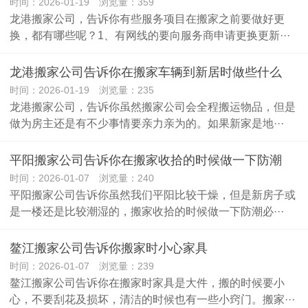
时间：2026-01-19 浏览量：359
龙港搬家公司，告诉你有些服务项目在搬家之前要做好更
换，都有哪些呢？1、有网线的要向服务商申请更换更新···
龙港搬家公司告诉你在搬家车辆到新居时做些什么
时间：2026-01-19 浏览量：235
龙港搬家公司，告诉你虽然搬家公司会全程搬运物品，但是
做为房主还是有不少事情要亲力亲为的。如果新家是地···
平阳搬家公司告诉你在搬家收拾的时候做一下防潮
时间：2026-01-07 浏览量：240
平阳搬家公司告诉你虽然我们平阳比较干燥，但是新房子或
是一楼还是比较潮湿的，搬家收拾的时候做一下防潮必···
鳌江搬家公司告诉你搬家时小心家具
时间：2026-01-07 浏览量：239
鳌江搬家公司告诉你在搬家时家具是大件，搬的时候要小
心，不要刮花及损坏，清洁的时候也有一些小窍门。搬家···