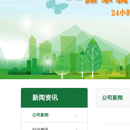
新闻资讯
公司新闻
公司新闻
行业资讯