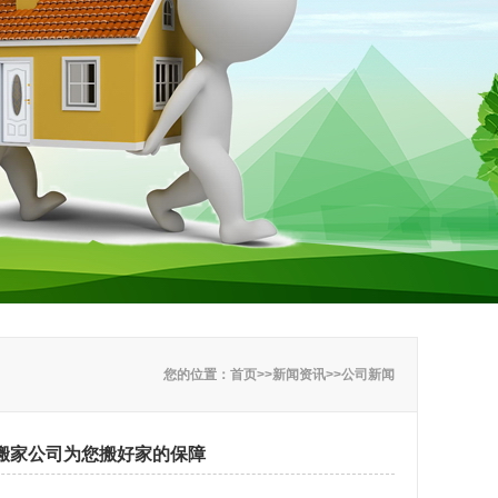
您的位置：
首页
>>
新闻资讯
>>
公司新闻
搬家公司为您搬好家的保障