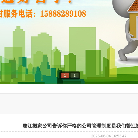
1
2
鳌江搬家公司告诉你严格的公司管理制度是我们鳌江
2026-06-04 16:53:47