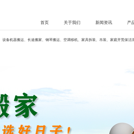
首页
关于我们
新闻资讯
产
、设备机器搬运、长途搬家、钢琴搬运、空调移机、家具拆装、吊装、家庭开荒保洁