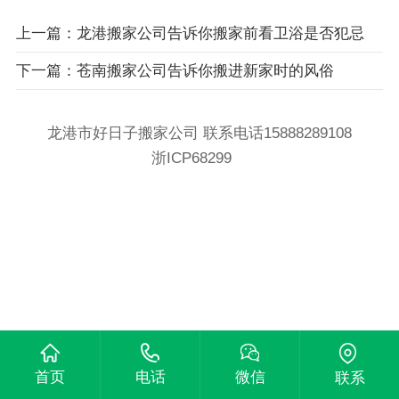
上一篇：龙港搬家公司告诉你搬家前看卫浴是否犯忌
下一篇：苍南搬家公司告诉你搬进新家时的风俗
龙港市好日子搬家公司 联系电话15888289108
浙ICP68299
首页
电话
微信
联系